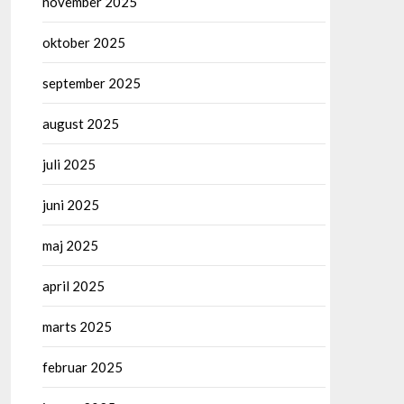
november 2025
oktober 2025
september 2025
august 2025
juli 2025
juni 2025
maj 2025
april 2025
marts 2025
februar 2025