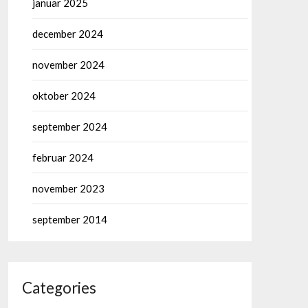
januar 2025
december 2024
november 2024
oktober 2024
september 2024
februar 2024
november 2023
september 2014
Categories