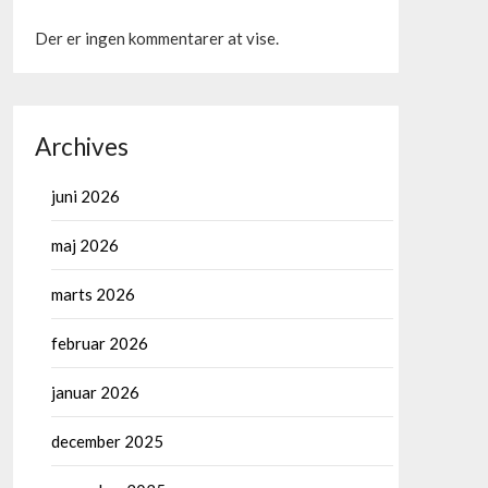
Der er ingen kommentarer at vise.
Archives
juni 2026
maj 2026
marts 2026
februar 2026
januar 2026
december 2025