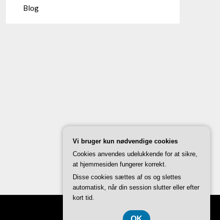
Blog
Vi bruger kun nødvendige cookies
Cookies anvendes udelukkende for at sikre,
at hjemmesiden fungerer korrekt.
Disse cookies sættes af os og slettes
automatisk, når din session slutter eller efter
kort tid.
OK