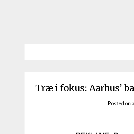
Træ i fokus: Aarhus’ 
Posted on