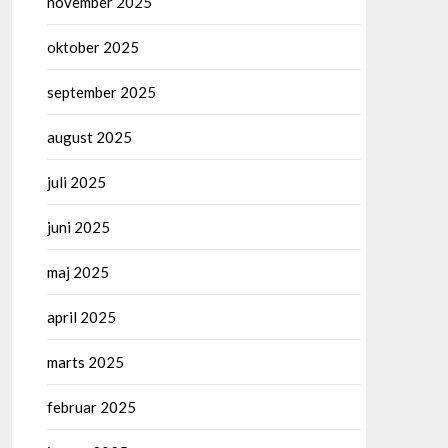
november 2025
oktober 2025
september 2025
august 2025
juli 2025
juni 2025
maj 2025
april 2025
marts 2025
februar 2025