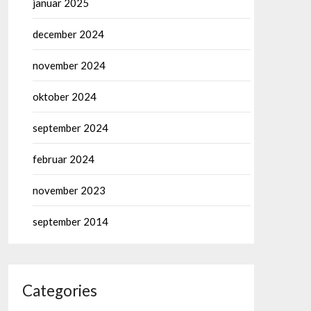
januar 2025
december 2024
november 2024
oktober 2024
september 2024
februar 2024
november 2023
september 2014
Categories