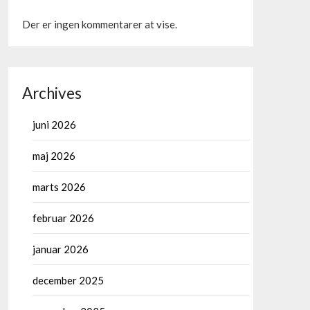
Der er ingen kommentarer at vise.
Archives
juni 2026
maj 2026
marts 2026
februar 2026
januar 2026
december 2025