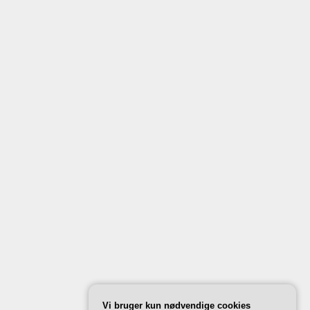
Vi bruger kun nødvendige cookies