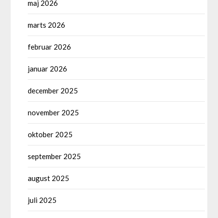
maj 2026
marts 2026
februar 2026
januar 2026
december 2025
november 2025
oktober 2025
september 2025
august 2025
juli 2025