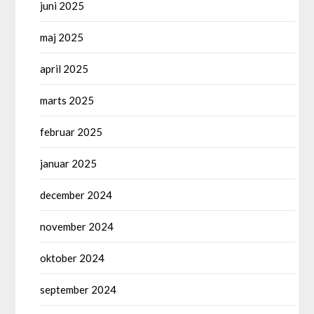
juni 2025
maj 2025
april 2025
marts 2025
februar 2025
januar 2025
december 2024
november 2024
oktober 2024
september 2024