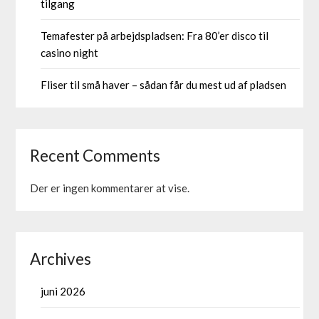
tilgang
Temafester på arbejdspladsen: Fra 80’er disco til
casino night
Fliser til små haver – sådan får du mest ud af pladsen
Recent Comments
Der er ingen kommentarer at vise.
Archives
juni 2026