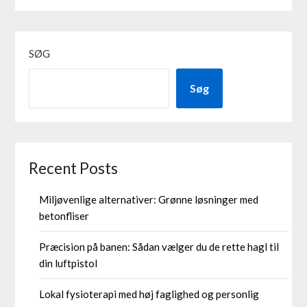
SØG
Søg
Recent Posts
Miljøvenlige alternativer: Grønne løsninger med
betonfliser
Præcision på banen: Sådan vælger du de rette hagl til
din luftpistol
Lokal fysioterapi med høj faglighed og personlig