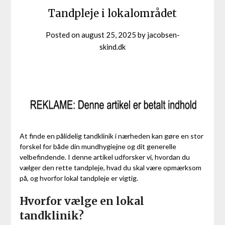
Tandpleje i lokalområdet
Posted on
august 25, 2025
by
jacobsen-
skind.dk
At finde en pålidelig tandklinik i nærheden kan gøre en stor
forskel for både din mundhygiejne og dit generelle
velbefindende. I denne artikel udforsker vi, hvordan du
vælger den rette tandpleje, hvad du skal være opmærksom
på, og hvorfor lokal tandpleje er vigtig.
Hvorfor vælge en lokal
tandklinik?