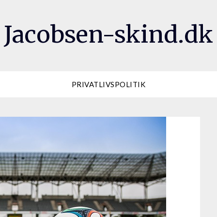
Jacobsen-skind.dk
PRIVATLIVSPOLITIK