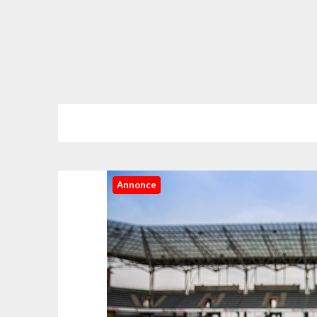
Annonce