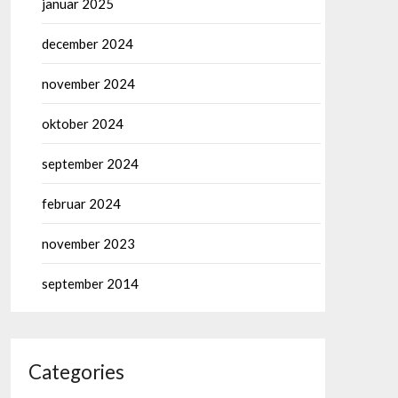
januar 2025
december 2024
november 2024
oktober 2024
september 2024
februar 2024
november 2023
september 2014
Categories