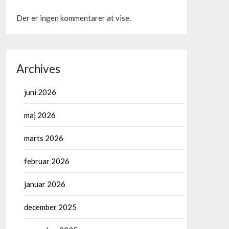
Der er ingen kommentarer at vise.
Archives
juni 2026
maj 2026
marts 2026
februar 2026
januar 2026
december 2025