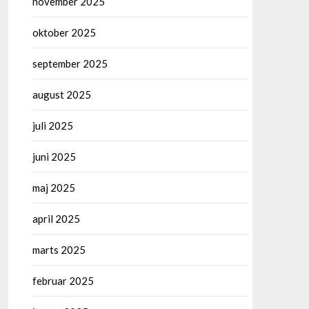
november 2025
oktober 2025
september 2025
august 2025
juli 2025
juni 2025
maj 2025
april 2025
marts 2025
februar 2025