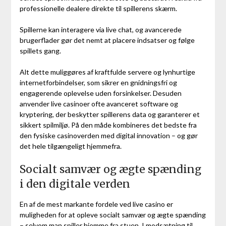
professionelle dealere direkte til spillerens skærm.
Spillerne kan interagere via live chat, og avancerede
brugerflader gør det nemt at placere indsatser og følge
spillets gang.
Alt dette muliggøres af kraftfulde servere og lynhurtige
internetforbindelser, som sikrer en gnidningsfri og
engagerende oplevelse uden forsinkelser. Desuden
anvender live casinoer ofte avanceret software og
kryptering, der beskytter spillerens data og garanterer et
sikkert spilmiljø. På den måde kombineres det bedste fra
den fysiske casinoverden med digital innovation – og gør
det hele tilgængeligt hjemmefra.
Socialt samvær og ægte spænding
i den digitale verden
En af de mest markante fordele ved live casino er
muligheden for at opleve socialt samvær og ægte spænding
– selvom man spiller hjemme fra stuen. I modsætning til