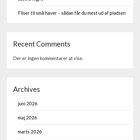
Fliser til små haver – sådan får du mest ud af pladsen
Recent Comments
Der er ingen kommentarer at vise.
Archives
juni 2026
maj 2026
marts 2026