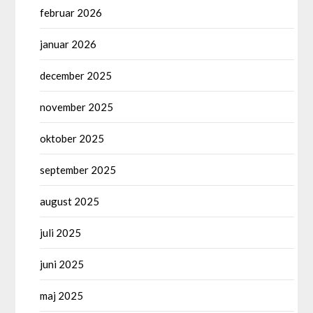
februar 2026
januar 2026
december 2025
november 2025
oktober 2025
september 2025
august 2025
juli 2025
juni 2025
maj 2025