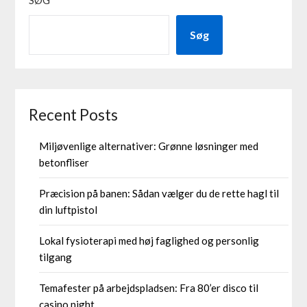
Søg
Recent Posts
Miljøvenlige alternativer: Grønne løsninger med
betonfliser
Præcision på banen: Sådan vælger du de rette hagl til
din luftpistol
Lokal fysioterapi med høj faglighed og personlig
tilgang
Temafester på arbejdspladsen: Fra 80’er disco til
casino night