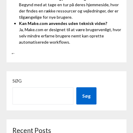
Begynd med at tage en tur på deres hjemmeside, hvor
der findes en række ressourcer og vejledninger, der er
tilgængelige for nye brugere.
Kan Make.com anvendes uden teknisk viden?
Ja, Make.com er designet til at være brugervenligt, hvor
selv mindre erfarne brugere nemt kan oprette
automatiserede workflows.
“`
SØG
Søg
Recent Posts