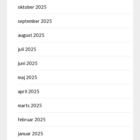
oktober 2025
september 2025
august 2025
juli 2025
juni 2025
maj 2025
april 2025
marts 2025
februar 2025
januar 2025