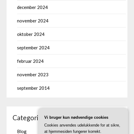
december 2024
november 2024
oktober 2024
september 2024
februar 2024
november 2023
september 2014
Categories
Vi bruger kun nødvendige cookies
Cookies anvendes udelukkende for at sikre,
Blog
at hjemmesiden fungerer korrekt.