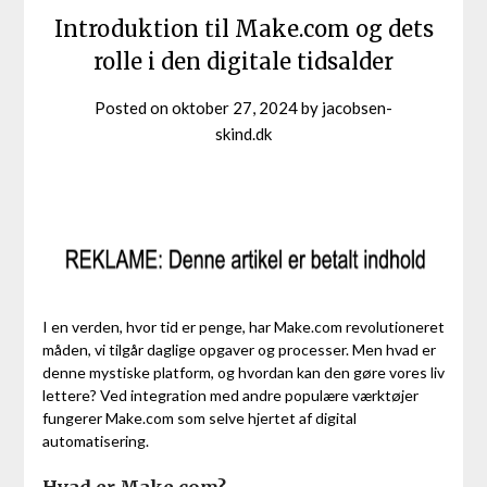
Introduktion til Make.com og dets
rolle i den digitale tidsalder
Posted on
oktober 27, 2024
by
jacobsen-
skind.dk
I en verden, hvor tid er penge, har Make.com revolutioneret
måden, vi tilgår daglige opgaver og processer. Men hvad er
denne mystiske platform, og hvordan kan den gøre vores liv
lettere? Ved integration med andre populære værktøjer
fungerer Make.com som selve hjertet af digital
automatisering.
Hvad er Make.com?