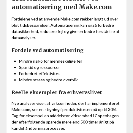
automatisering med Make.com
Fordelene ved at anvende Make.com rækker langt ud over
blot tidsbesparelser. Automatisering kan også forbedre
datasikkerhed, reducere fejl og give en bedre forståelse af
dataanalyser.
Fordele ved automatisering
Mindre risiko for menneskelige fejl
Spar tid og ressourcer
Forbedret effektivitet
Mindre stress og bedre overblik
Reelle eksempler fra erhvervslivet
Nye analyser viser, at virksomheder, der har implementeret
Make.com, ser en stigning i produktiviteten på op til 30%.
Tag for eksempel en middelstor virksomhed i Copenhagen,
der efterfølgende sparede mere end 500 timer årligt på
kundehåndteringsprocesser.