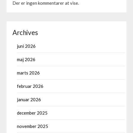
Der er ingen kommentarer at vise.
Archives
juni 2026
maj 2026
marts 2026
februar 2026
januar 2026
december 2025
november 2025