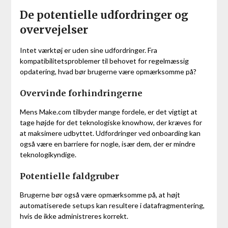
De potentielle udfordringer og
overvejelser
Intet værktøj er uden sine udfordringer. Fra
kompatibilitetsproblemer til behovet for regelmæssig
opdatering, hvad bør brugerne være opmærksomme på?
Overvinde forhindringerne
Mens Make.com tilbyder mange fordele, er det vigtigt at
tage højde for det teknologiske knowhow, der kræves for
at maksimere udbyttet. Udfordringer ved onboarding kan
også være en barriere for nogle, især dem, der er mindre
teknologikyndige.
Potentielle faldgruber
Brugerne bør også være opmærksomme på, at højt
automatiserede setups kan resultere i datafragmentering,
hvis de ikke administreres korrekt.