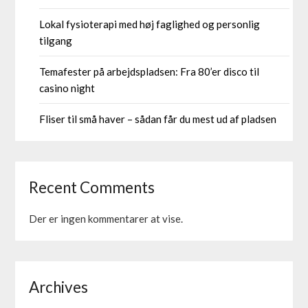
Lokal fysioterapi med høj faglighed og personlig
tilgang
Temafester på arbejdspladsen: Fra 80’er disco til
casino night
Fliser til små haver – sådan får du mest ud af pladsen
Recent Comments
Der er ingen kommentarer at vise.
Archives