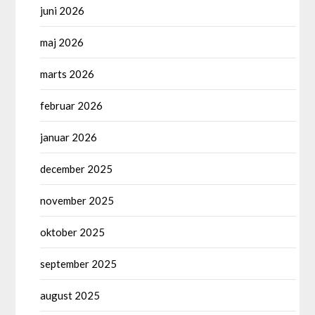
juni 2026
maj 2026
marts 2026
februar 2026
januar 2026
december 2025
november 2025
oktober 2025
september 2025
august 2025