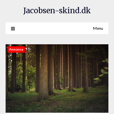
Jacobsen-skind.dk
Menu
Annonce