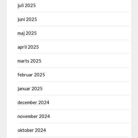
juli 2025
juni 2025
maj 2025
april 2025
marts 2025
februar 2025
januar 2025
december 2024
november 2024
oktober 2024