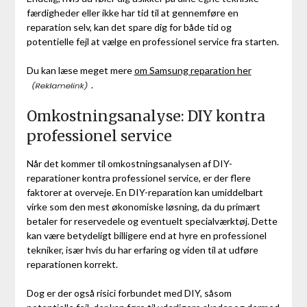
færdigheder eller ikke har tid til at gennemføre en
reparation selv, kan det spare dig for både tid og
potentielle fejl at vælge en professionel service fra starten.
Du kan læse meget mere
om Samsung reparation her
.
Omkostningsanalyse: DIY kontra
professionel service
Når det kommer til omkostningsanalysen af DIY-
reparationer kontra professionel service, er der flere
faktorer at overveje. En DIY-reparation kan umiddelbart
virke som den mest økonomiske løsning, da du primært
betaler for reservedele og eventuelt specialværktøj. Dette
kan være betydeligt billigere end at hyre en professionel
tekniker, især hvis du har erfaring og viden til at udføre
reparationen korrekt.
Dog er der også risici forbundet med DIY, såsom