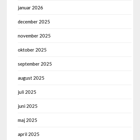
januar 2026
december 2025
november 2025
oktober 2025
september 2025
august 2025
juli 2025
juni 2025
maj 2025
april 2025