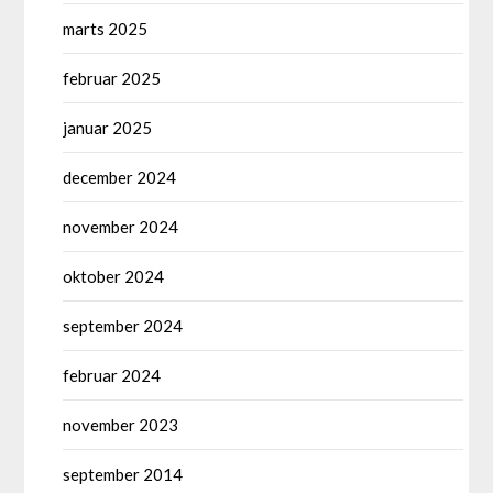
marts 2025
februar 2025
januar 2025
december 2024
november 2024
oktober 2024
september 2024
februar 2024
november 2023
september 2014